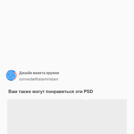
Дизайн макета кружки
connectwithalaminislam
Вам также могут понравиться эти PSD