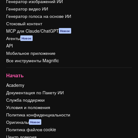
Генератор изображений ИИ
Генератор видео ИИ
Генератор голоса на основе ИИ
Стоковый контент
MCP для Claude/ChatGPT
Новое
Агенты
Новое
API
Мобильное приложение
Все инструменты Magnific
Начать
Academy
Документация по Пакету ИИ
Служба поддержки
Условия и положения
Политика конфиденциальности
Оригиналы
Новое
Политика файлов cookie
Центр доверия