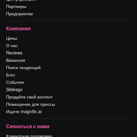
Партнеры
Предприятие
Компания
Цены
О нас
Reviews
Вакансии
Поиск тенденций
Блог
События
Slidesgo
Продайте свой контент
Помещение для прессы
Ищете magnific.ai
Связаться с нами
Клиентская поддержка