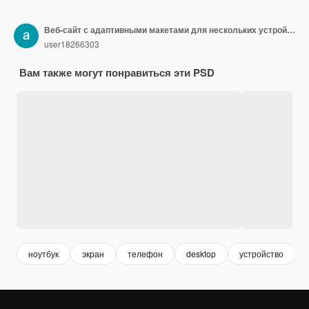
Веб-сайт с адаптивными макетами для нескольких устройств
user18266303
Вам также могут понравиться эти PSD
ноутбук
экран
телефон
desktop
устройство