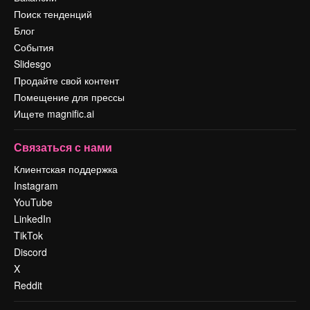
Поиск тенденций
Блог
События
Slidesgo
Продайте свой контент
Помещение для прессы
Ищете magnific.ai
Связаться с нами
Клиентская поддержка
Instagram
YouTube
LinkedIn
TikTok
Discord
X
Reddit