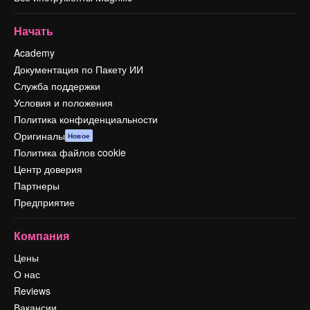
Начать
Academy
Документация по Пакету ИИ
Служба поддержки
Условия и положения
Политика конфиденциальности
Оригиналы
Новое
Политика файлов cookie
Центр доверия
Партнеры
Предприятие
Компания
Цены
О нас
Reviews
Вакансии