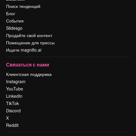
Поиск тенденций
Блог
События
Slidesgo
Продайте свой контент
Помещение для прессы
Ищете magnific.ai
Связаться с нами
Клиентская поддержка
Instagram
YouTube
LinkedIn
TikTok
Discord
X
Reddit