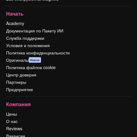
Начать
Academy
Документация по Пакету ИИ
Служба поддержки
Условия и положения
Политика конфиденциальности
Оригиналы
Новое
Политика файлов cookie
Центр доверия
Партнеры
Предприятие
Компания
Цены
О нас
Reviews
Вакансии