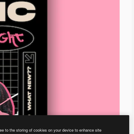
ee to the storing of cookies on your device to enhance site