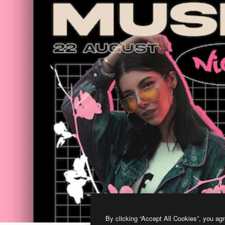
By clicking “Accept All Cookies”, you agr