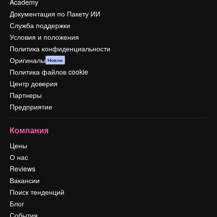
Academy
Документация по Пакету ИИ
Служба поддержки
Условия и положения
Политика конфиденциальности
Оригиналы
Новое
Политика файлов cookie
Центр доверия
Партнеры
Предприятие
Компания
Цены
О нас
Reviews
Вакансии
Поиск тенденций
Блог
События