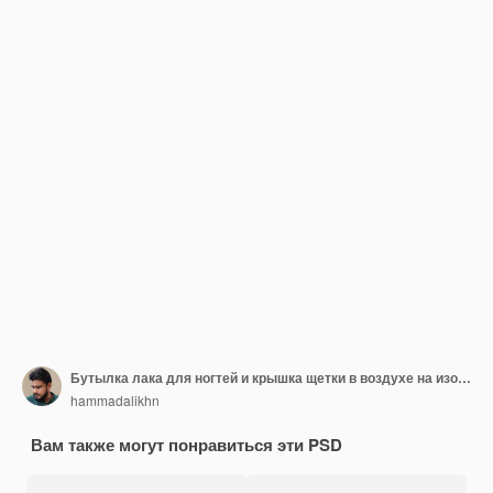
Бутылка лака для ногтей и крышка щетки в воздухе на изолированном фоне 3d иллюстрация
hammadalikhn
Вам также могут понравиться эти PSD