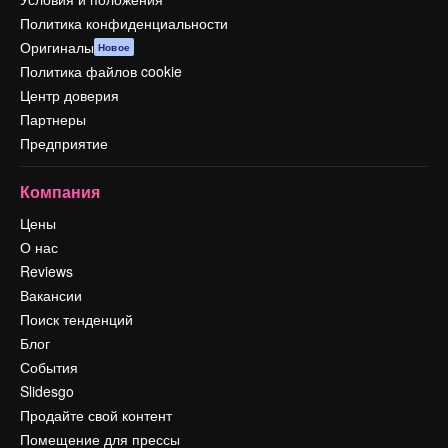
Политика конфиденциальности
Оригиналы
Новое
Политика файлов cookie
Центр доверия
Партнеры
Предприятие
Компания
Цены
О нас
Reviews
Вакансии
Поиск тенденций
Блог
События
Slidesgo
Продайте свой контент
Помещение для прессы