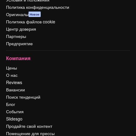
Политика конфиденциальности
Оригиналы
Новое
Политика файлов cookie
Центр доверия
Партнеры
Предприятие
Компания
Цены
О нас
Reviews
Вакансии
Поиск тенденций
Блог
События
Slidesgo
Продайте свой контент
Помещение для прессы