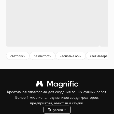
светопись
размытость
неоновые огни
свет лазера
Креативная платформа для создания ваших лучших работ.
Более 1 миллиона подписчиков среди креаторов,
предприятий, агентств и студий.
Pусский