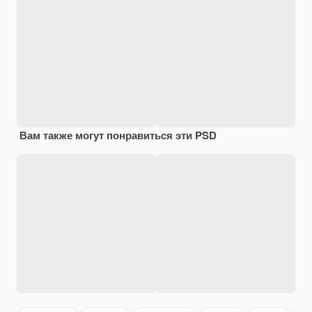
Вам также могут понравиться эти PSD