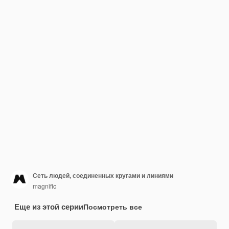
Сеть людей, соединенных кругами и линиями
magnific
Еще из этой серии
Посмотреть все