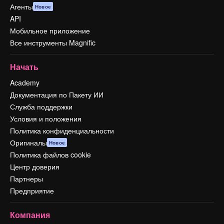
Агенты
Новое
API
Мобильное приложение
Все инструменты Magnific
Начать
Academy
Документация по Пакету ИИ
Служба поддержки
Условия и положения
Политика конфиденциальности
Оригиналы
Новое
Политика файлов cookie
Центр доверия
Партнеры
Предприятие
Компания