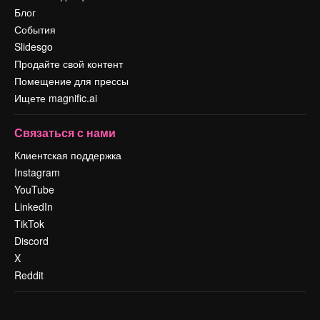
Блог
События
Slidesgo
Продайте свой контент
Помещение для прессы
Ищете magnific.ai
Связаться с нами
Клиентская поддержка
Instagram
YouTube
LinkedIn
TikTok
Discord
X
Reddit