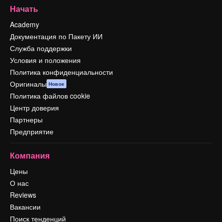
Начать
Academy
Документация по Пакету ИИ
Служба поддержки
Условия и положения
Политика конфиденциальности
Оригиналы
Новое
Политика файлов cookie
Центр доверия
Партнеры
Предприятие
Компания
Цены
О нас
Reviews
Вакансии
Поиск тенденций