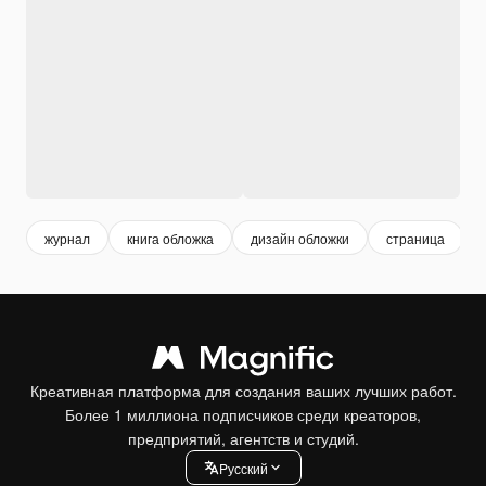
журнал
книга обложка
дизайн обложки
страница
Креативная платформа для создания ваших лучших работ.
Более 1 миллиона подписчиков среди креаторов,
предприятий, агентств и студий.
Pусский