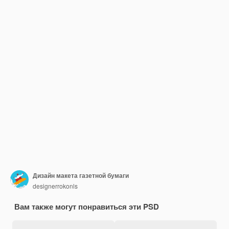
Дизайн макета газетной бумаги
designerrokonls
Вам также могут понравиться эти PSD