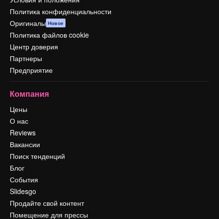
Политика конфиденциальности
Оригиналы
Новое
Политика файлов cookie
Центр доверия
Партнеры
Предприятие
Компания
Цены
О нас
Reviews
Вакансии
Поиск тенденций
Блог
События
Slidesgo
Продайте свой контент
Помещение для прессы