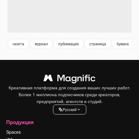
газета
журнал
публикация
страница
бумага
Креативная платформа для создания ваших лучших работ.
Более 1 миллиона подписчиков среди креаторов,
предприятий, агентств и студий.
Pусский
Продукция
Spaces