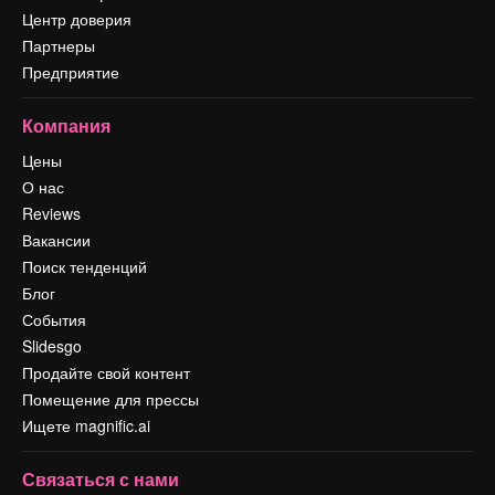
Центр доверия
Партнеры
Предприятие
Компания
Цены
О нас
Reviews
Вакансии
Поиск тенденций
Блог
События
Slidesgo
Продайте свой контент
Помещение для прессы
Ищете magnific.ai
Связаться с нами