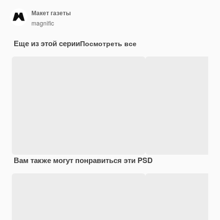
Макет газеты
magnific
Еще из этой серии
Посмотреть все
Вам также могут понравиться эти PSD