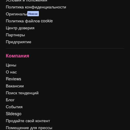
Политика конфиденциальности
Оригиналы
Новое
Политика файлов cookie
Центр доверия
Партнеры
Предприятие
Компания
Цены
О нас
Reviews
Вакансии
Поиск тенденций
Блог
События
Slidesgo
Продайте свой контент
Помещение для прессы