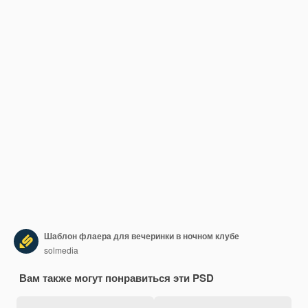
Шаблон флаера для вечеринки в ночном клубе
solmedia
Вам также могут понравиться эти PSD