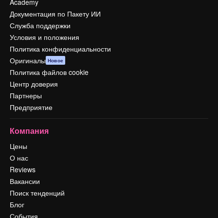
Academy
Документация по Пакету ИИ
Служба поддержки
Условия и положения
Политика конфиденциальности
Оригиналы
Новое
Политика файлов cookie
Центр доверия
Партнеры
Предприятие
Компания
Цены
О нас
Reviews
Вакансии
Поиск тенденций
Блог
События