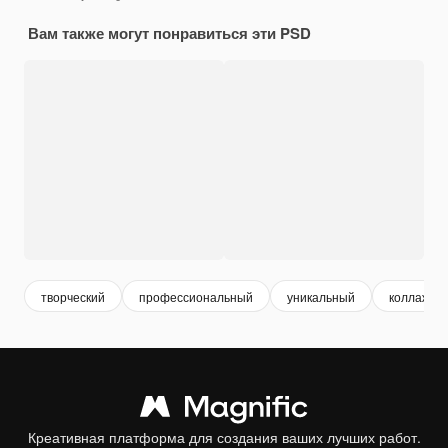
Вам также могут понравиться эти PSD
творческий
профессиональный
уникальный
коллаж
Креативная платформа для создания ваших лучших работ.