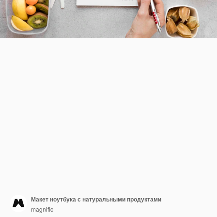
Макет ноутбука с натуральными продуктами
magnific