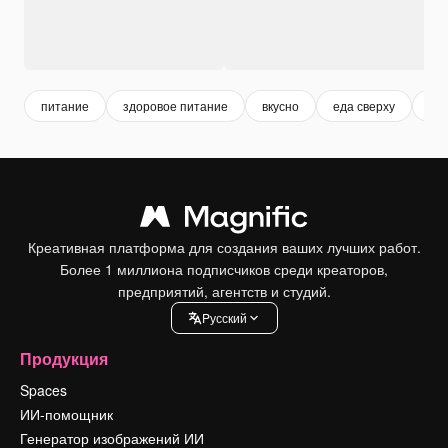
питание
здоровое питание
вкусно
еда сверху
ед
Креативная платформа для создания ваших лучших работ.
Более 1 миллиона подписчиков среди креаторов,
предприятий, агентств и студий.
Pусский
Продукция
Spaces
ИИ-помощник
Генератор изображений ИИ