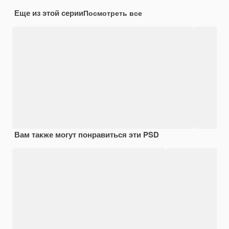
Еще из этой серии
Посмотреть все
Вам также могут понравиться эти PSD