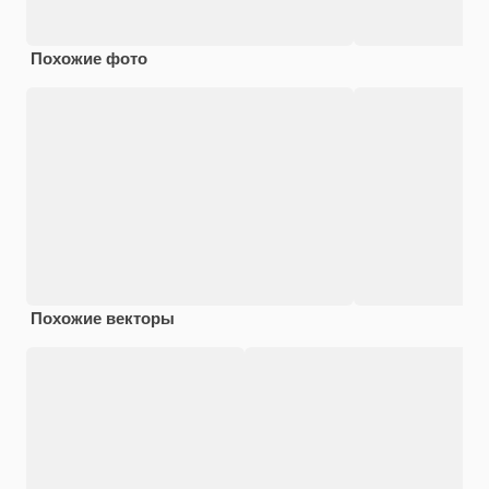
Похожие фото
Похожие векторы