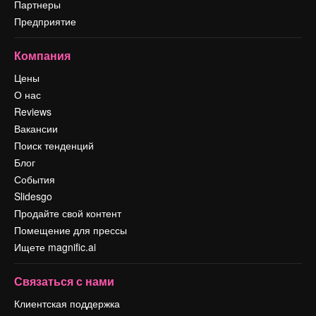
Партнеры
Предприятие
Компания
Цены
О нас
Reviews
Вакансии
Поиск тенденций
Блог
События
Slidesgo
Продайте свой контент
Помещение для прессы
Ищете magnific.ai
Связаться с нами
Клиентская поддержка