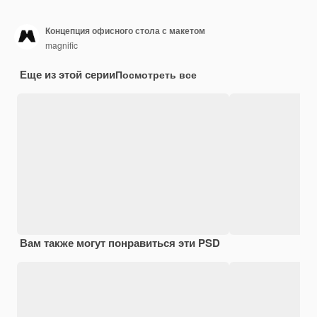
Концепция офисного стола с макетом
magnific
Еще из этой серии
Посмотреть все
Вам также могут понравиться эти PSD