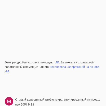
Этот ресурс был создан с помощью
ИИ
. Вы можете создать свой
собственный с помощью нашего
генератора изображений на основе
ИИ.
Старый деревянный глобус мира, изолированный на прозрачном фоне
user20513488