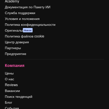
Academy
Документация по Пакету ИИ
Служба поддержки
Условия и положения
Политика конфиденциальности
Оригиналы
Новое
Политика файлов cookie
Центр доверия
Партнеры
Предприятие
Компания
Цены
О нас
Reviews
Вакансии
Поиск тенденций
Блог
События