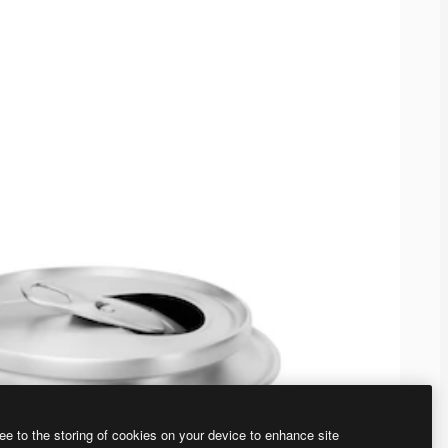
ee to the storing of cookies on your device to enhance site