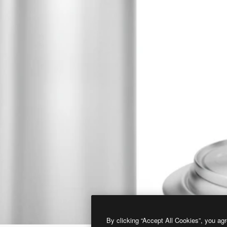
By clicking “Accept All Cookies”, you agr