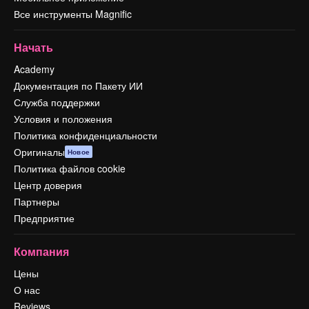
Все инструменты Magnific
Начать
Academy
Документация по Пакету ИИ
Служба поддержки
Условия и положения
Политика конфиденциальности
Оригиналы
Новое
Политика файлов cookie
Центр доверия
Партнеры
Предприятие
Компания
Цены
О нас
Reviews