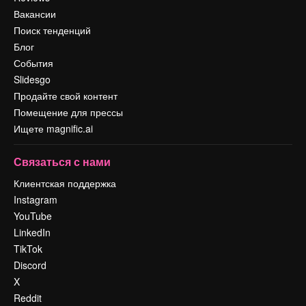
Вакансии
Поиск тенденций
Блог
События
Slidesgo
Продайте свой контент
Помещение для прессы
Ищете magnific.ai
Связаться с нами
Клиентская поддержка
Instagram
YouTube
LinkedIn
TikTok
Discord
X
Reddit