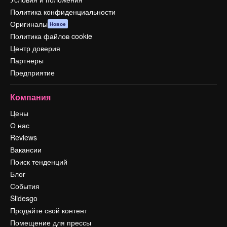
Политика конфиденциальности
Оригиналы
Новое
Политика файлов cookie
Центр доверия
Партнеры
Предприятие
Компания
Цены
О нас
Reviews
Вакансии
Поиск тенденций
Блог
События
Slidesgo
Продайте свой контент
Помещение для прессы