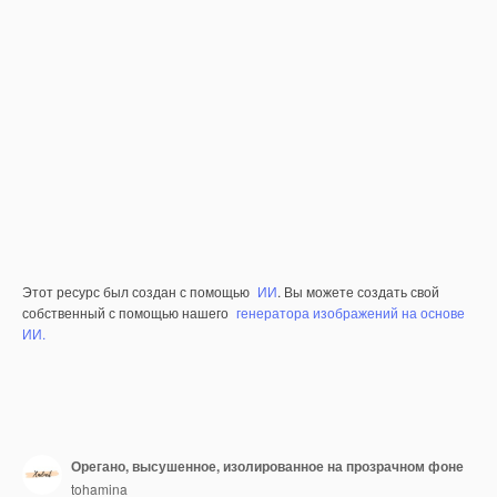
Этот ресурс был создан с помощью
ИИ
. Вы можете создать свой
собственный с помощью нашего
генератора изображений на основе
ИИ.
Орегано, высушенное, изолированное на прозрачном фоне
tohamina