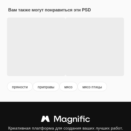
Вам также могут понравиться эти PSD
пряности
приправы
мясо
мясо птицы
Креативная платформа для создания ваших лучших работ.