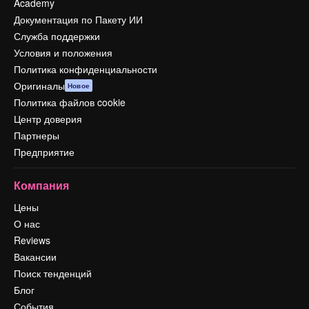
Academy
Документация по Пакету ИИ
Служба поддержки
Условия и положения
Политика конфиденциальности
Оригиналы
Новое
Политика файлов cookie
Центр доверия
Партнеры
Предприятие
Компания
Цены
О нас
Reviews
Вакансии
Поиск тенденций
Блог
События