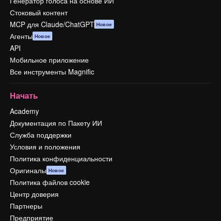
Генератор голоса на основе ИИ
Стоковый контент
MCP для Claude/ChatGPT
Новое
Агенты
Новое
API
Мобильное приложение
Все инструменты Magnific
Начать
Academy
Документация по Пакету ИИ
Служба поддержки
Условия и положения
Политика конфиденциальности
Оригиналы
Новое
Политика файлов cookie
Центр доверия
Партнеры
Предприятие