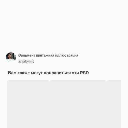
Орнамент винтажная иллюстрация
anjabymic
Вам также могут понравиться эти PSD