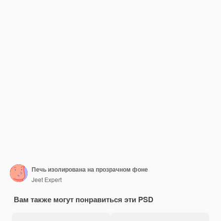
Печь изолирована на прозрачном фоне
Jeet Expert
Вам также могут понравиться эти PSD