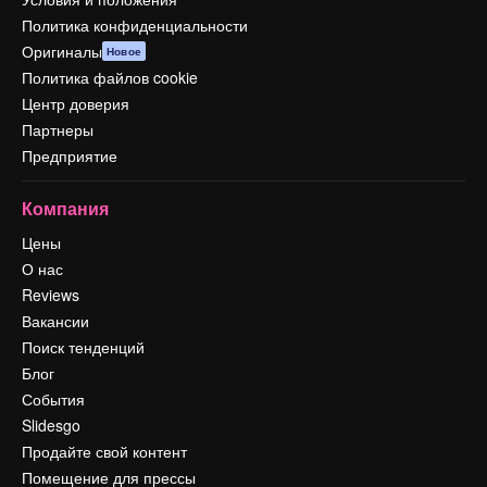
Политика конфиденциальности
Оригиналы
Новое
Политика файлов cookie
Центр доверия
Партнеры
Предприятие
Компания
Цены
О нас
Reviews
Вакансии
Поиск тенденций
Блог
События
Slidesgo
Продайте свой контент
Помещение для прессы