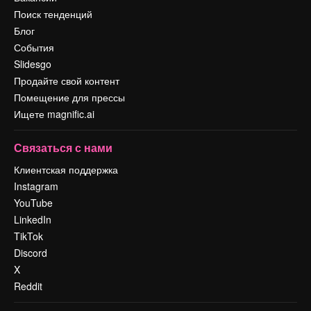
Поиск тенденций
Блог
События
Slidesgo
Продайте свой контент
Помещение для прессы
Ищете magnific.ai
Связаться с нами
Клиентская поддержка
Instagram
YouTube
LinkedIn
TikTok
Discord
X
Reddit