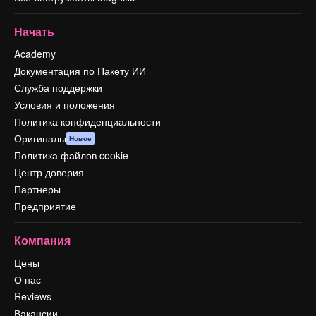
Начать
Academy
Документация по Пакету ИИ
Служба поддержки
Условия и положения
Политика конфиденциальности
Оригиналы
Новое
Политика файлов cookie
Центр доверия
Партнеры
Предприятие
Компания
Цены
О нас
Reviews
Вакансии