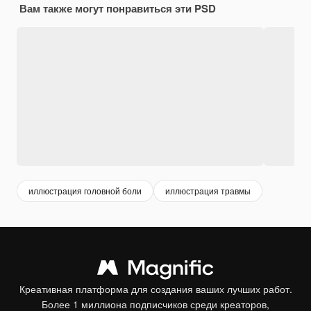
Вам также могут понравиться эти PSD
иллюстрация головной боли
иллюстрация травмы
Креативная платформа для создания ваших лучших работ.
Более 1 миллиона подписчиков среди креаторов,