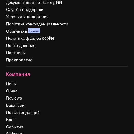
Документация по Пакету ИИ
Служба поддержки
Условия и положения
Политика конфиденциальности
Оригиналы
Новое
Политика файлов cookie
Центр доверия
Партнеры
Предприятие
Компания
Цены
О нас
Reviews
Вакансии
Поиск тенденций
Блог
События
Slidesgo