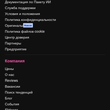
Документация по Пакету ИИ
Служба поддержки
Условия и положения
Политика конфиденциальности
Оригиналы
Новое
Политика файлов cookie
Центр доверия
Партнеры
Предприятие
Компания
Цены
О нас
Reviews
Вакансии
Поиск тенденций
Блог
События
Slidesgo