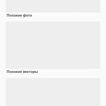
Похожие фото
Похожие векторы