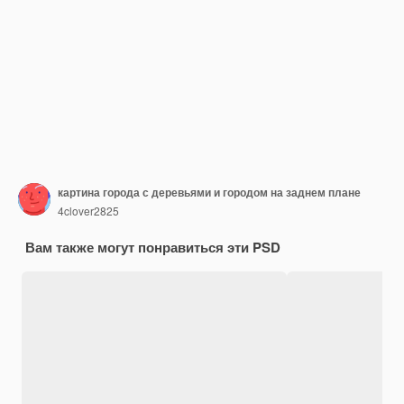
картина города с деревьями и городом на заднем плане
4clover2825
Вам также могут понравиться эти PSD