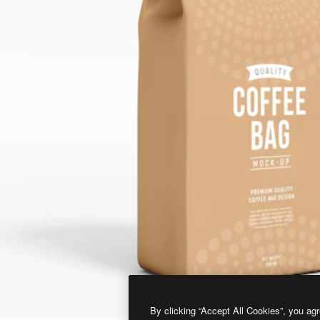
By clicking “Accept All Cookies”, you agr