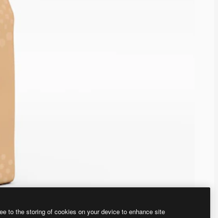
ee to the storing of cookies on your device to enhance site