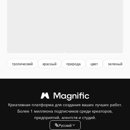
тропический
красный
природа
цвет
зеленый
Креативная платформа для создания ваших лучших работ.
Более 1 миллиона подписчиков среди креаторов,
предприятий, агентств и студий.
Pусский