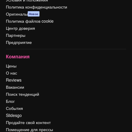
Политика конфиденциальности
Оригиналы
Новое
Политика файлов cookie
Центр доверия
Партнеры
Предприятие
Компания
Цены
О нас
Reviews
Вакансии
Поиск тенденций
Блог
События
Slidesgo
Продайте свой контент
Помещение для прессы