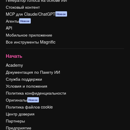
Стоковый контент
MCP для Claude/ChatGPT
Новое
Агенты
Новое
API
Мобильное приложение
Все инструменты Magnific
Начать
Academy
Документация по Пакету ИИ
Служба поддержки
Условия и положения
Политика конфиденциальности
Оригиналы
Новое
Политика файлов cookie
Центр доверия
Партнеры
Предприятие