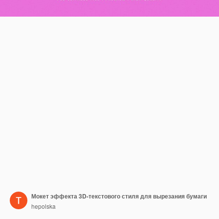
Мокет эффекта 3D-текстового стиля для вырезания бумаги
hepolska