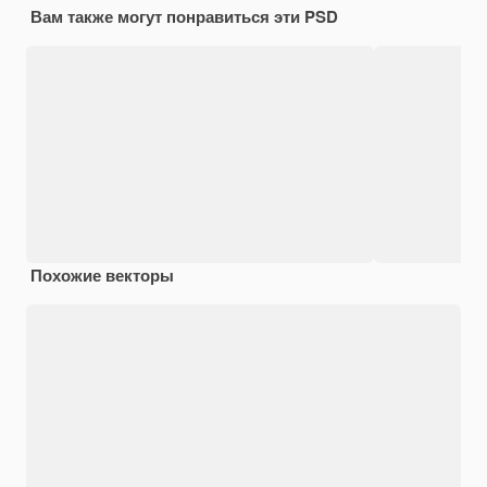
Вам также могут понравиться эти PSD
Похожие векторы