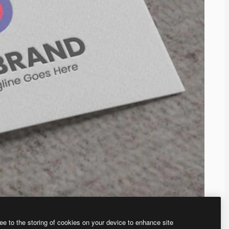
ee to the storing of cookies on your device to enhance site