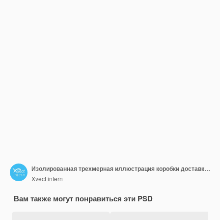
Изолированная трехмерная иллюстрация коробки доставки бумажной посылки
Xvect intern
Вам также могут понравиться эти PSD