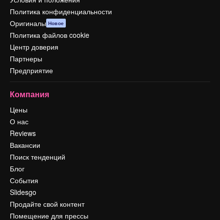
Политика конфиденциальности
Оригиналы
Новое
Политика файлов cookie
Центр доверия
Партнеры
Предприятие
Компания
Цены
О нас
Reviews
Вакансии
Поиск тенденций
Блог
События
Slidesgo
Продайте свой контент
Помещение для прессы