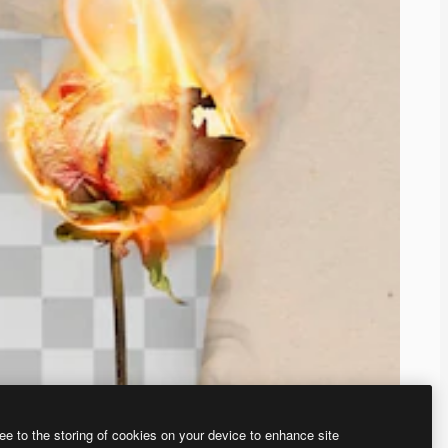
ee to the storing of cookies on your device to enhance site