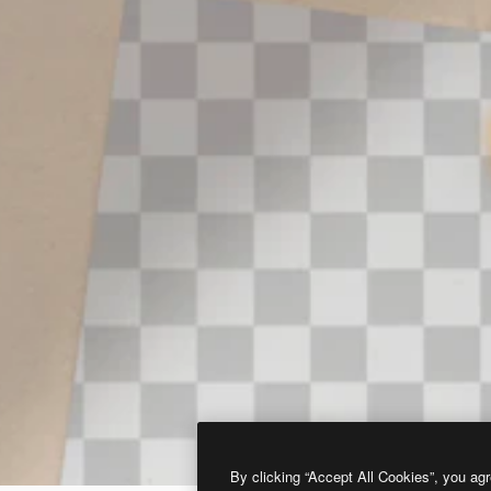
By clicking “Accept All Cookies”, you agr