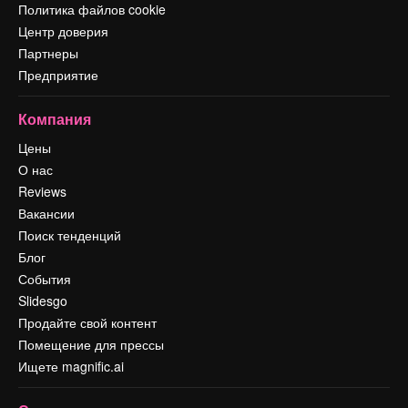
Политика файлов cookie
Центр доверия
Партнеры
Предприятие
Компания
Цены
О нас
Reviews
Вакансии
Поиск тенденций
Блог
События
Slidesgo
Продайте свой контент
Помещение для прессы
Ищете magnific.ai