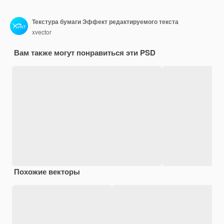
Текстура бумаги Эффект редактируемого текста
xvector
Вам также могут понравиться эти PSD
Похожие векторы