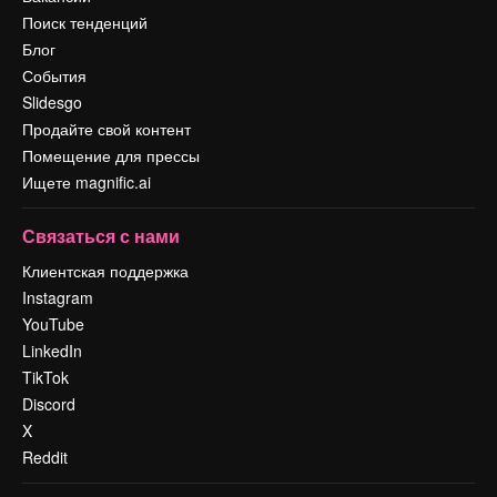
Поиск тенденций
Блог
События
Slidesgo
Продайте свой контент
Помещение для прессы
Ищете magnific.ai
Связаться с нами
Клиентская поддержка
Instagram
YouTube
LinkedIn
TikTok
Discord
X
Reddit