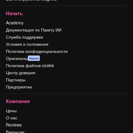
Начать
Academy
Документация по Пакету ИИ
Служба поддержки
Условия и положения
Политика конфиденциальности
Оригиналы
Новое
Политика файлов cookie
Центр доверия
Партнеры
Предприятие
Компания
Цены
О нас
Reviews
Вакансии