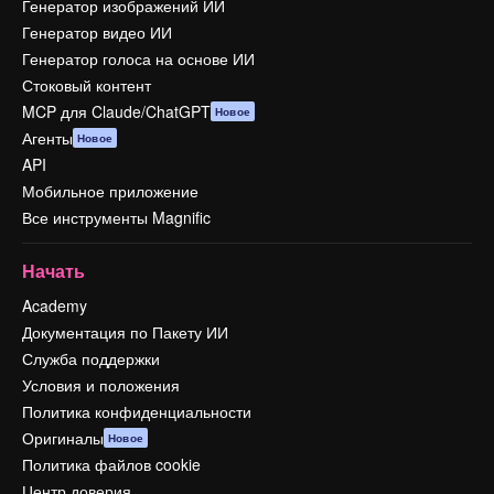
Генератор изображений ИИ
Генератор видео ИИ
Генератор голоса на основе ИИ
Стоковый контент
MCP для Claude/ChatGPT
Новое
Агенты
Новое
API
Мобильное приложение
Все инструменты Magnific
Начать
Academy
Документация по Пакету ИИ
Служба поддержки
Условия и положения
Политика конфиденциальности
Оригиналы
Новое
Политика файлов cookie
Центр доверия