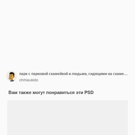
парк с парковой скамейкой и людьми, сидящими на скамейке
chihieukido
Вам также могут понравиться эти PSD