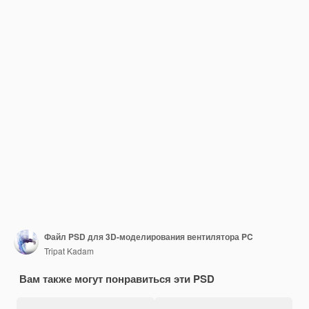
Файл PSD для 3D-моделирования вентилятора PC
Tripat Kadam
Вам также могут понравиться эти PSD