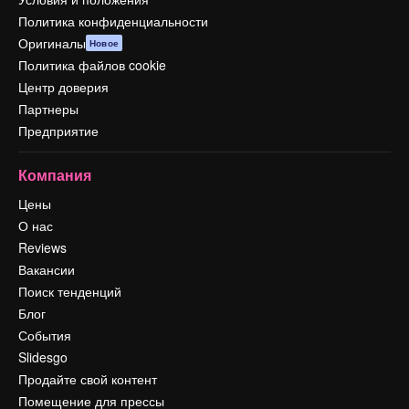
Политика конфиденциальности
Оригиналы
Новое
Политика файлов cookie
Центр доверия
Партнеры
Предприятие
Компания
Цены
О нас
Reviews
Вакансии
Поиск тенденций
Блог
События
Slidesgo
Продайте свой контент
Помещение для прессы