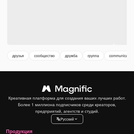
друзья
сообщество
дружба
группа
communication
Креативная платформа для создания ваших лучших работ.
Более 1 миллиона подписчиков среди креаторов,
предприятий, агентств и студий.
Pусский
Продукция