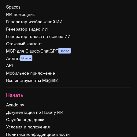
Spaces
ИИ-помощник
Генератор изображений ИИ
Генератор видео ИИ
Генератор голоса на основе ИИ
Стоковый контент
MCP для Claude/ChatGPT
Новое
Агенты
Новое
API
Мобильное приложение
Все инструменты Magnific
Начать
Academy
Документация по Пакету ИИ
Служба поддержки
Условия и положения
Политика конфиденциальности