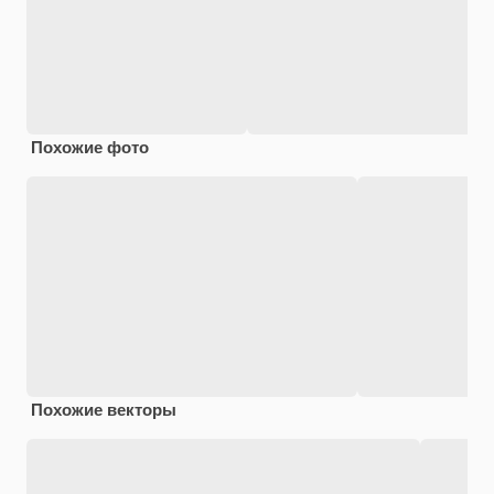
Похожие фото
Похожие векторы