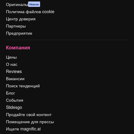
Оригиналы
Новое
Политика файлов cookie
Центр доверия
Партнеры
Предприятие
Компания
Цены
О нас
Reviews
Вакансии
Поиск тенденций
Блог
События
Slidesgo
Продайте свой контент
Помещение для прессы
Ищете magnific.ai