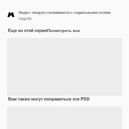
Люди с эмодзи сталкиваются с социальными сетями
magnific
Еще из этой серии
Посмотреть все
Вам также могут понравиться эти PSD