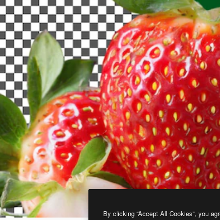
By clicking “Accept All Cookies”, you agr