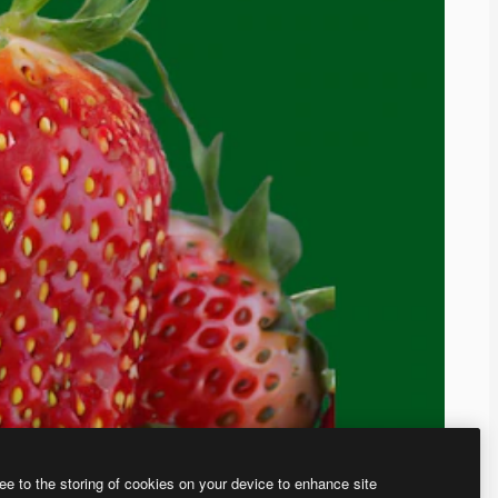
ee to the storing of cookies on your device to enhance site