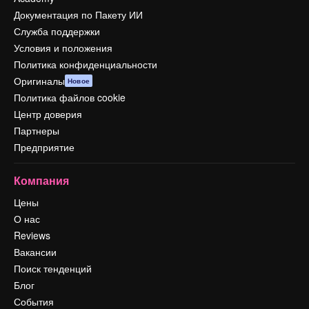
Документация по Пакету ИИ
Служба поддержки
Условия и положения
Политика конфиденциальности
Оригиналы
Новое
Политика файлов cookie
Центр доверия
Партнеры
Предприятие
Компания
Цены
О нас
Reviews
Вакансии
Поиск тенденций
Блог
События