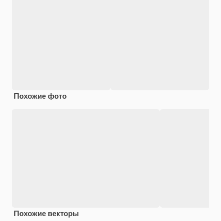
Похожие фото
Похожие векторы