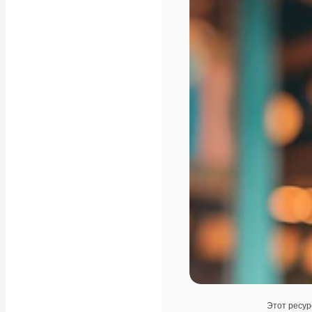
Этот ресур