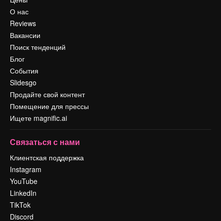
О нас
Reviews
Вакансии
Поиск тенденций
Блог
События
Slidesgo
Продайте свой контент
Помещение для прессы
Ищете magnific.ai
Связаться с нами
Клиентская поддержка
Instagram
YouTube
LinkedIn
TikTok
Discord