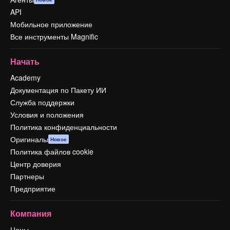
API
Мобильное приложение
Все инструменты Magnific
Начать
Academy
Документация по Пакету ИИ
Служба поддержки
Условия и положения
Политика конфиденциальности
Оригиналы
Новое
Политика файлов cookie
Центр доверия
Партнеры
Предприятие
Компания
Цены