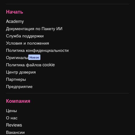
Начать
Academy
Документация по Пакету ИИ
Служба поддержки
Условия и положения
Политика конфиденциальности
Оригиналы
Новое
Политика файлов cookie
Центр доверия
Партнеры
Предприятие
Компания
Цены
О нас
Reviews
Вакансии