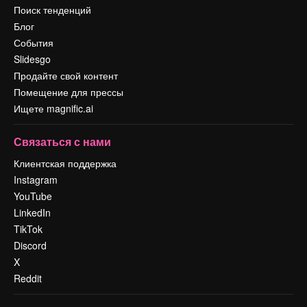
Поиск тенденций
Блог
События
Slidesgo
Продайте свой контент
Помещение для прессы
Ищете magnific.ai
Связаться с нами
Клиентская поддержка
Instagram
YouTube
LinkedIn
TikTok
Discord
X
Reddit