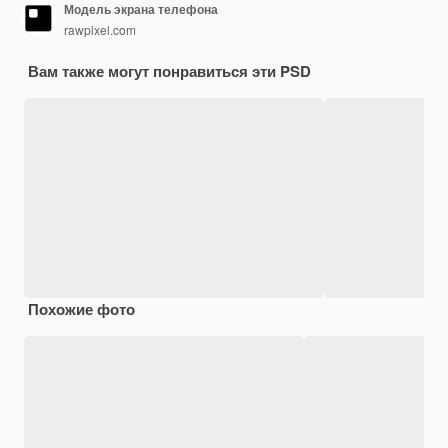
Модель экрана телефона
rawpixel.com
Вам также могут понравиться эти PSD
Похожие фото