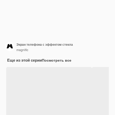
Экран телефона с эффектом стекла
magnific
Еще из этой серии
Посмотреть все