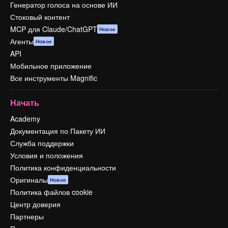
Генератор голоса на основе ИИ
Стоковый контент
MCP для Claude/ChatGPT
Новое
Агенты
Новое
API
Мобильное приложение
Все инструменты Magnific
Начать
Academy
Документация по Пакету ИИ
Служба поддержки
Условия и положения
Политика конфиденциальности
Оригиналы
Новое
Политика файлов cookie
Центр доверия
Партнеры