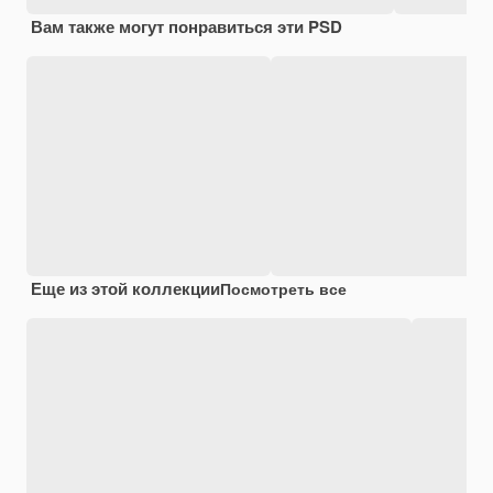
Вам также могут понравиться эти PSD
Еще из этой коллекции
Посмотреть все