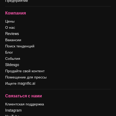
Предприятие
Компания
Цены
О нас
Reviews
Вакансии
Поиск тенденций
Блог
События
Slidesgo
Продайте свой контент
Помещение для прессы
Ищете magnific.ai
Связаться с нами
Клиентская поддержка
Instagram