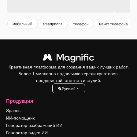
мобильный
smartphone
телефон
макет телефона
Креативная платформа для создания ваших лучших работ.
Более 1 миллиона подписчиков среди креаторов,
предприятий, агентств и студий.
Pусский
Продукция
Spaces
ИИ-помощник
Генератор изображений ИИ
Генератор видео ИИ