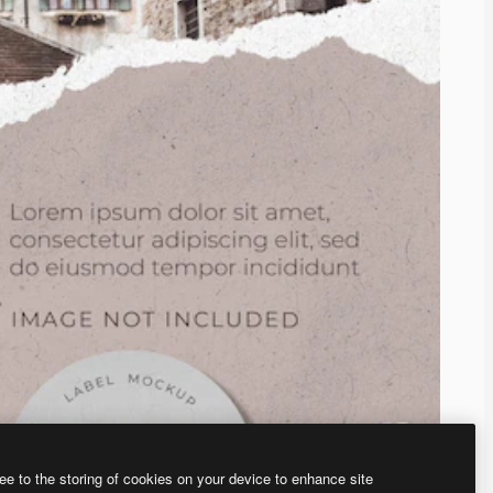
ee to the storing of cookies on your device to enhance site