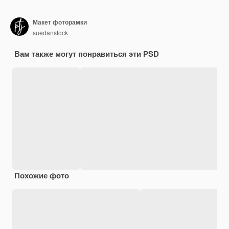
Макет фоторамки
suedanstock
Вам также могут понравиться эти PSD
Похожие фото