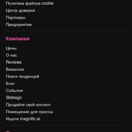
Политика файлов cookie
Центр доверия
Партнеры
Предприятие
Компания
Цены
О нас
Reviews
Вакансии
Поиск тенденций
Блог
События
Slidesgo
Продайте свой контент
Помещение для прессы
Ищете magnific.ai