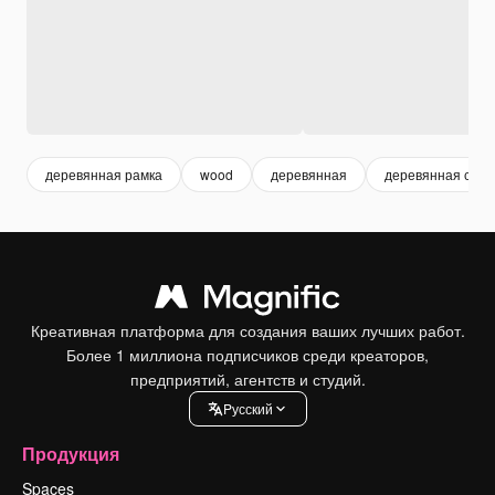
деревянная рамка
wood
деревянная
деревянная стен
Креативная платформа для создания ваших лучших работ.
Более 1 миллиона подписчиков среди креаторов,
предприятий, агентств и студий.
Pусский
Продукция
Spaces