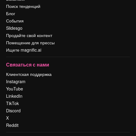
Поиск тенденций
Блог
События
Slidesgo
Продайте свой контент
Помещение для прессы
Ищете magnific.ai
Связаться с нами
Клиентская поддержка
Instagram
YouTube
LinkedIn
TikTok
Discord
X
Reddit