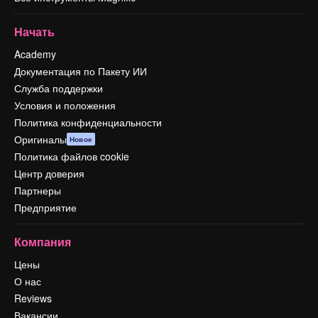
Начать
Academy
Документация по Пакету ИИ
Служба поддержки
Условия и положения
Политика конфиденциальности
Оригиналы
Новое
Политика файлов cookie
Центр доверия
Партнеры
Предприятие
Компания
Цены
О нас
Reviews
Вакансии