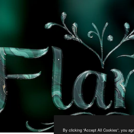
By clicking “Accept All Cookies”, you agr