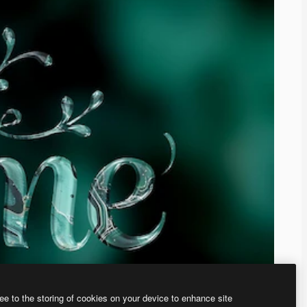
ee to the storing of cookies on your device to enhance site