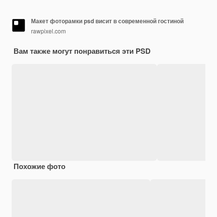
Макет фоторамки psd висит в современной гостиной
rawpixel.com
Вам также могут понравиться эти PSD
Похожие фото