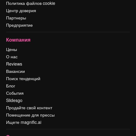
Политика файлов cookie
Центр доверия
Партнеры
Предприятие
Компания
Цены
О нас
Reviews
Вакансии
Поиск тенденций
Блог
События
Slidesgo
Продайте свой контент
Помещение для прессы
Ищете magnific.ai