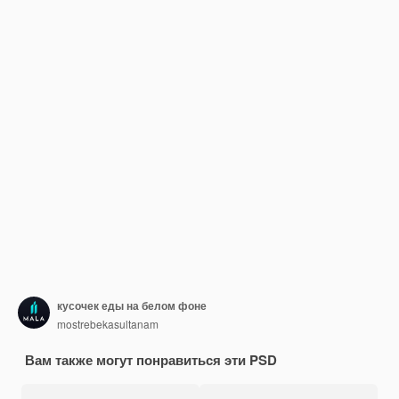
кусочек еды на белом фоне
mostrebekasultanam
Вам также могут понравиться эти PSD