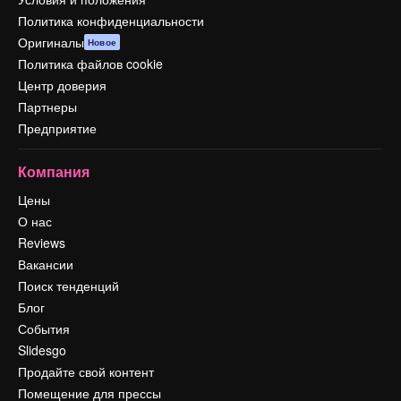
Политика конфиденциальности
Оригиналы
Новое
Политика файлов cookie
Центр доверия
Партнеры
Предприятие
Компания
Цены
О нас
Reviews
Вакансии
Поиск тенденций
Блог
События
Slidesgo
Продайте свой контент
Помещение для прессы