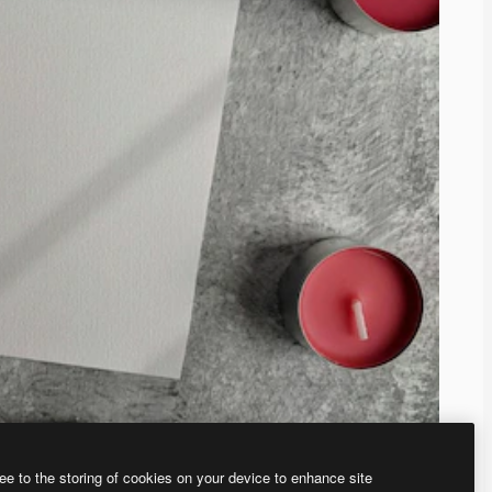
ee to the storing of cookies on your device to enhance site