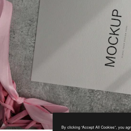
By clicking “Accept All Cookies”, you agr